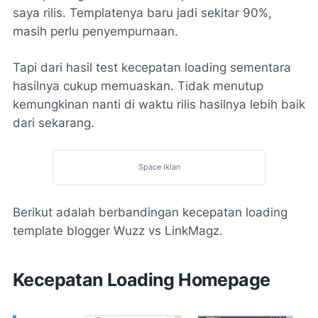
saya rilis. Templatenya baru jadi sekitar 90%,
masih perlu penyempurnaan.
Tapi dari hasil test kecepatan loading sementara
hasilnya cukup memuaskan. Tidak menutup
kemungkinan nanti di waktu rilis hasilnya lebih baik
dari sekarang.
Space Iklan
Berikut adalah berbandingan kecepatan loading
template blogger Wuzz vs LinkMagz.
Kecepatan Loading Homepage