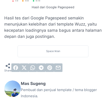
Hasil dari Google Pagespeed
Hasil tes dari Google Pagespeed semakin
menunjukan kelebihan dari template Wuzz, yaitu
kecepatan loadingnya sama bagus antara halaman
depan dan juga postingan.
Space Iklan
Mas Sugeng
Pembuat dan penjual template / tema blogger
Indonesia.