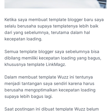
Ketika saya membuat template blogger baru saya
selalu berusaha supaya templatenya lebih baik
dari yang sebelumnya, terutama dalam hal
kecepatan loading.
Semua template blogger saya sebelumnya bisa
dibilang memiliki kecepatan loading yang bagus,
khususnya template LinkMagz.
Dalam membuat template Wuzz ini tentunya
menjadi tantangan saya sendiri karena harus
berusaha mengoptimalkan kecepatan loading
supaya lebih bagus lagi.
Saat postingan ini dibuat template Wuzz belum