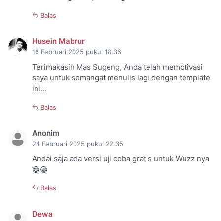
Balas
Husein Mabrur
16 Februari 2025 pukul 18.36
Terimakasih Mas Sugeng, Anda telah memotivasi
saya untuk semangat menulis lagi dengan template
ini...
Balas
Anonim
24 Februari 2025 pukul 22.35
Andai saja ada versi uji coba gratis untuk Wuzz nya
😁😁
Balas
Dewa