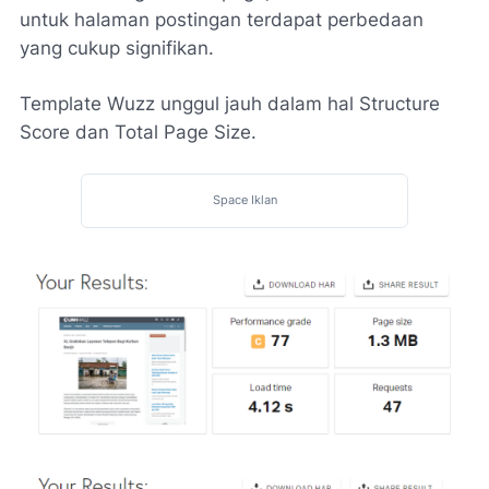
untuk halaman postingan terdapat perbedaan
yang cukup signifikan.
Template Wuzz unggul jauh dalam hal Structure
Score dan Total Page Size.
Space Iklan