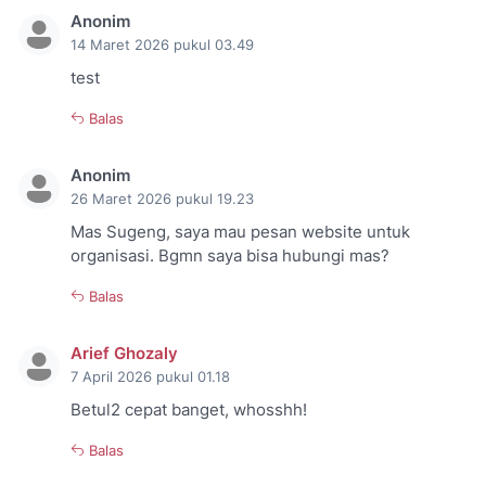
Anonim
14 Maret 2026 pukul 03.49
test
Balas
Anonim
26 Maret 2026 pukul 19.23
Mas Sugeng, saya mau pesan website untuk
organisasi. Bgmn saya bisa hubungi mas?
Balas
Arief Ghozaly
7 April 2026 pukul 01.18
Betul2 cepat banget, whosshh!
Balas