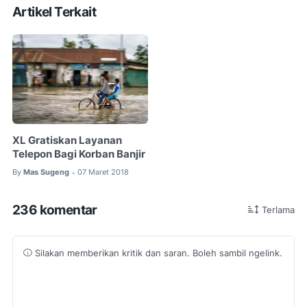
Artikel Terkait
XL Gratiskan Layanan
Telepon Bagi Korban Banjir
By
Mas Sugeng
07 Maret 2018
•
236 komentar
Terlama
Silakan memberikan kritik dan saran. Boleh sambil ngelink.