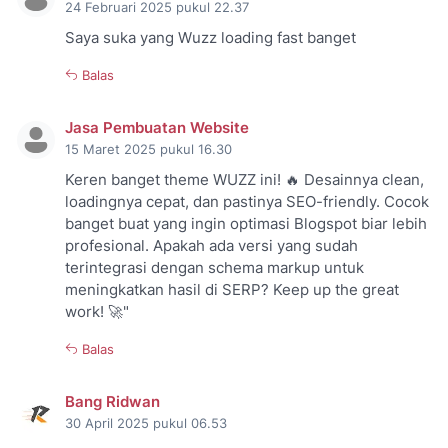
24 Februari 2025 pukul 22.37
Saya suka yang Wuzz loading fast banget
Balas
Jasa Pembuatan Website
15 Maret 2025 pukul 16.30
Keren banget theme WUZZ ini! 🔥 Desainnya clean,
loadingnya cepat, dan pastinya SEO-friendly. Cocok
banget buat yang ingin optimasi Blogspot biar lebih
profesional. Apakah ada versi yang sudah
terintegrasi dengan schema markup untuk
meningkatkan hasil di SERP? Keep up the great
work! 🚀"
Balas
Bang Ridwan
30 April 2025 pukul 06.53