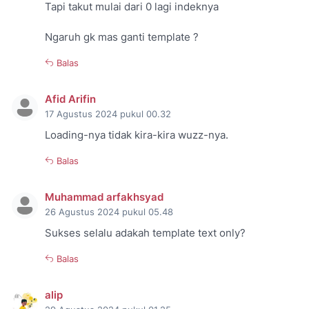
Tapi takut mulai dari 0 lagi indeknya
Ngaruh gk mas ganti template ?
Balas
Afid Arifin
17 Agustus 2024 pukul 00.32
Loading-nya tidak kira-kira wuzz-nya.
Balas
Muhammad arfakhsyad
26 Agustus 2024 pukul 05.48
Sukses selalu adakah template text only?
Balas
alip