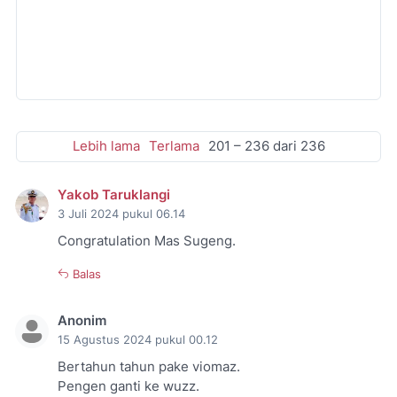
Lebih lama
Terlama
201 – 236 dari 236
Yakob Taruklangi
3 Juli 2024 pukul 06.14
Congratulation Mas Sugeng.
Balas
Anonim
15 Agustus 2024 pukul 00.12
Bertahun tahun pake viomaz.
Pengen ganti ke wuzz.