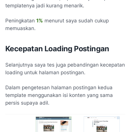
templatenya jadi kurang menarik.
Peningkatan
1%
menurut saya sudah cukup
memuaskan.
Kecepatan Loading Postingan
Selanjutnya saya tes juga pebandingan kecepatan
loading untuk halaman postingan.
Dalam pengetesan halaman postingan kedua
template menggunakan isi konten yang sama
persis supaya adil.