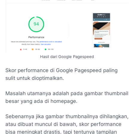
Hasil dari Google Pagespeed
Skor performance di Google Pagespeed paling
sulit untuk dioptimalkan.
Masalah utamanya adalah pada gambar thumbnail
besar yang ada di homepage.
Sebenarnya jika gambar thumbnailnya dihilangkan,
atau dibuat muncul di bawah, skor performance
bisa meningkat drastis, tapi tentunya tampilan