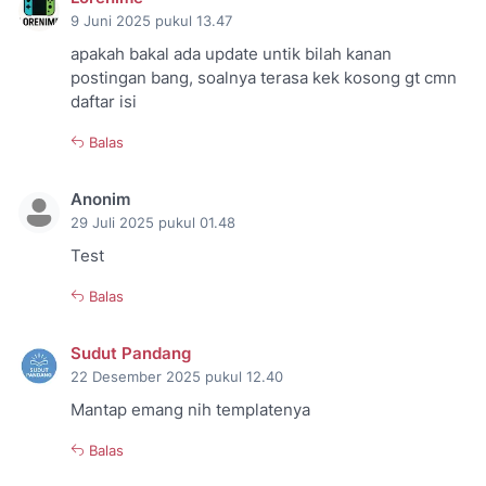
9 Juni 2025 pukul 13.47
apakah bakal ada update untik bilah kanan
postingan bang, soalnya terasa kek kosong gt cmn
daftar isi
Balas
Anonim
29 Juli 2025 pukul 01.48
Test
Balas
Sudut Pandang
22 Desember 2025 pukul 12.40
Mantap emang nih templatenya
Balas