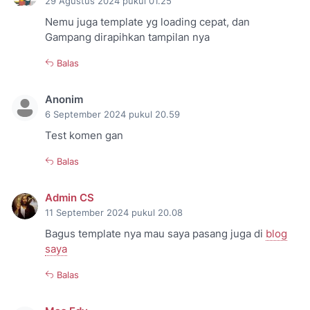
29 Agustus 2024 pukul 01.25
Nemu juga template yg loading cepat, dan
Gampang dirapihkan tampilan nya
Balas
Anonim
6 September 2024 pukul 20.59
Test komen gan
Balas
Admin CS
11 September 2024 pukul 20.08
Bagus template nya mau saya pasang juga di
blog
saya
Balas