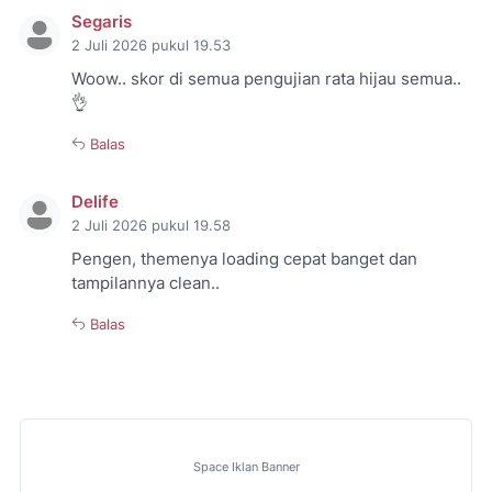
Segaris
2 Juli 2026 pukul 19.53
Woow.. skor di semua pengujian rata hijau semua..
👌
Balas
Delife
2 Juli 2026 pukul 19.58
Pengen, themenya loading cepat banget dan
tampilannya clean..
Balas
Space Iklan Banner