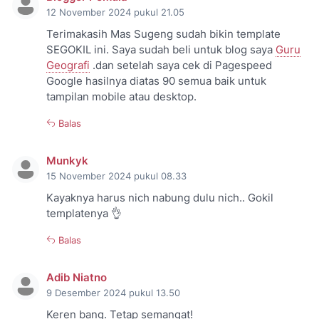
12 November 2024 pukul 21.05
Terimakasih Mas Sugeng sudah bikin template
SEGOKIL ini. Saya sudah beli untuk blog saya
Guru
Geografi
.dan setelah saya cek di Pagespeed
Google hasilnya diatas 90 semua baik untuk
tampilan mobile atau desktop.
Balas
Munkyk
15 November 2024 pukul 08.33
Kayaknya harus nich nabung dulu nich.. Gokil
templatenya 👌
Balas
Adib Niatno
9 Desember 2024 pukul 13.50
Keren bang. Tetap semangat!