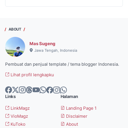
ABOUT
Mas Sugeng
Jawa Tengah, Indonesia
Pembuat dan penjual template / tema blogger Indonesia.
Lihat profil lengkapku
Links
Halaman
LinkMagz
Landing Page 1
VioMagz
Disclaimer
KuToko
About